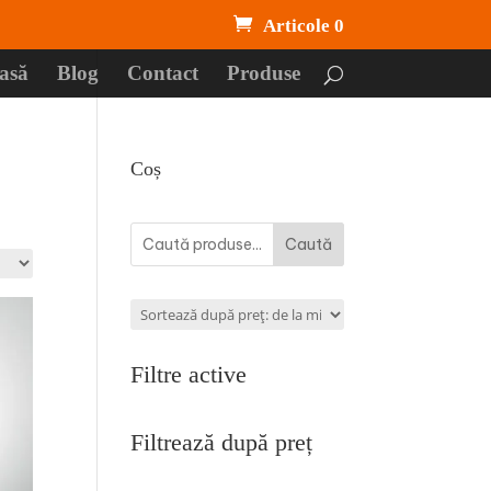
Articole 0
asă
Blog
Contact
Produse
Coș
Caută
Filtre active
Filtrează după preț