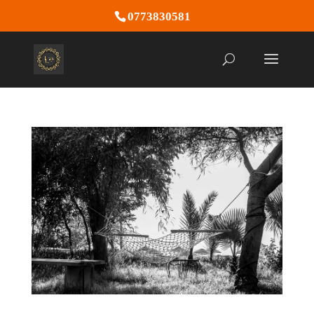
0773830581