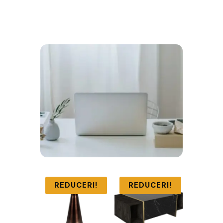
REDUCERI!
REDUCERI!