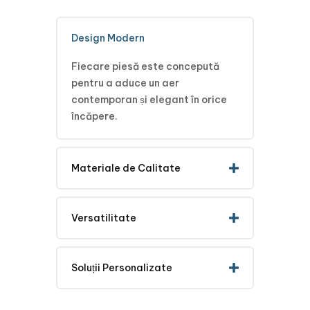
Design Modern
Fiecare piesă este concepută
pentru a aduce un aer
contemporan și elegant în orice
încăpere.
Materiale de Calitate
Versatilitate
Soluții Personalizate