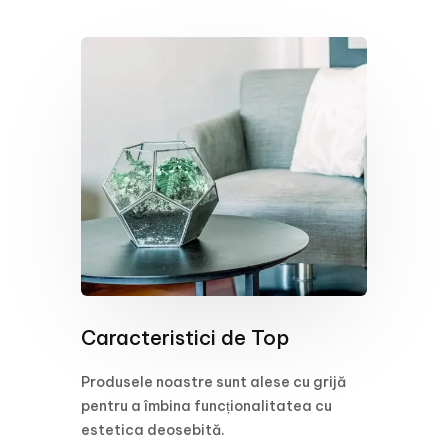
Caracteristici de Top
Produsele noastre sunt alese cu grijă
pentru a îmbina funcționalitatea cu
estetica deosebită.