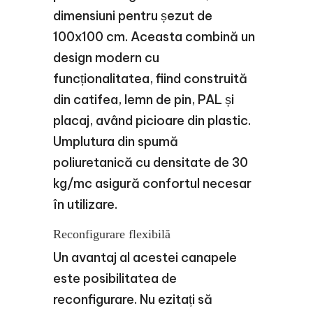
dimensiuni pentru șezut de
100x100 cm. Aceasta combină un
design modern cu
funcționalitatea, fiind construită
din catifea, lemn de pin, PAL și
placaj, având picioare din plastic.
Umplutura din spumă
poliuretanică cu densitate de 30
kg/mc asigură confortul necesar
în utilizare.
Reconfigurare flexibilă
Un avantaj al acestei canapele
este posibilitatea de
reconfigurare. Nu ezitați să