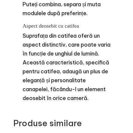
Puteți combina, separa și muta
modulele după preferințe.
Aspect deosebit cu catifea
Suprafața din catifea oferă un
aspect distinctiv, care poate varia
în funcție de unghiul de lumină.
Această caracteristică, specifică
pentru catifea, adaugă un plus de
eleganță și personalitate
canapelei, făcându-l un element
deosebit în orice cameră.
Produse similare