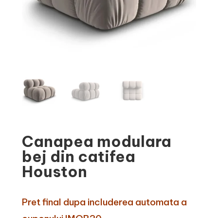
Canapea modulara
bej din catifea
Houston
Pret final dupa includerea automata a