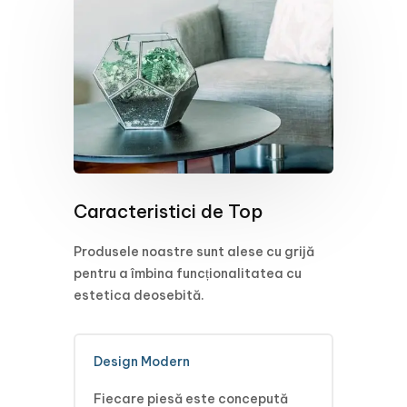
Caracteristici de Top
Produsele noastre sunt alese cu grijă
pentru a îmbina funcționalitatea cu
estetica deosebită.
Design Modern
Fiecare piesă este concepută