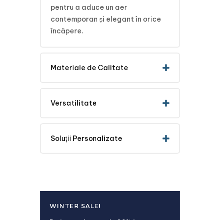
pentru a aduce un aer
contemporan și elegant în orice
încăpere.
Materiale de Calitate
Versatilitate
Soluții Personalizate
WINTER SALE!