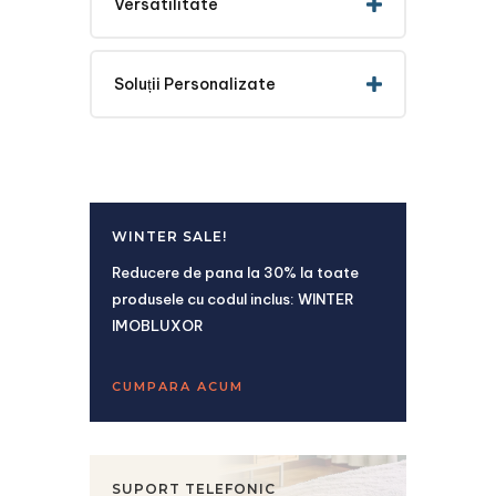
Versatilitate
Soluții Personalizate
WINTER SALE!
Reducere de pana la 30% la toate
produsele cu codul inclus: WINTER
IMOBLUXOR
CUMPARA ACUM
SUPORT TELEFONIC