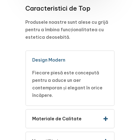
Caracteristici de Top
Produsele noastre sunt alese cu grijă
pentru a îmbina funcționalitatea cu
estetica deosebită.
Design Modern
Fiecare piesă este concepută
pentru a aduce un aer
contemporan și elegant în orice
încăpere.
Materiale de Calitate