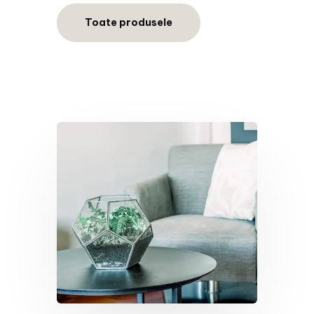
Toate produsele