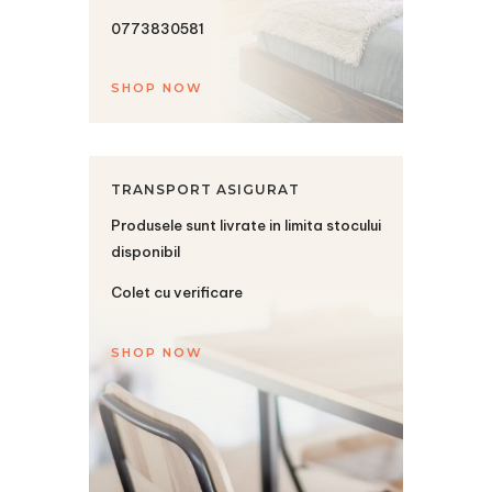
0773830581
SHOP NOW
TRANSPORT ASIGURAT
Produsele sunt livrate in limita stocului
disponibil
Colet cu verificare
SHOP NOW