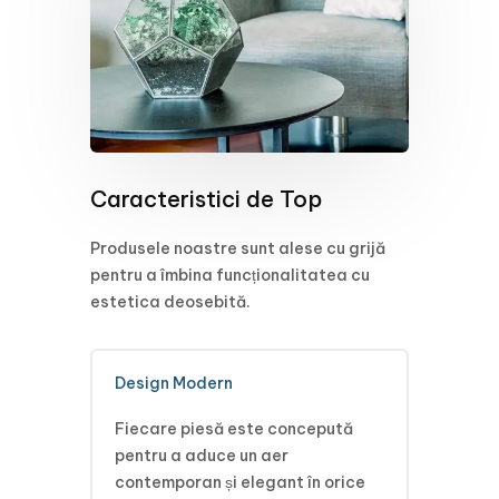
Caracteristici de Top
Produsele noastre sunt alese cu grijă
pentru a îmbina funcționalitatea cu
estetica deosebită.
Design Modern
Fiecare piesă este concepută
pentru a aduce un aer
contemporan și elegant în orice