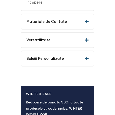
încăpere.
Materiale de Calitate
Versatilitate
Soluții Personalizate
WINTER SALE!
Reducere de pana la 30% la toate
produsele cu codul inclus: WINTER
IMOBLUXOR