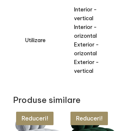
Interior -
vertical
Interior -
orizontal
Utilizare
Exterior -
orizontal
Exterior -
vertical
Produse similare
Reduceri!
Reduceri!