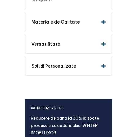
Materiale de Calitate
Versatilitate
Soluții Personalizate
WINTER SALE!
Reducere de pana la 30% la toate
produsele cu codul inclus: WINTER
IMOBLUXOR