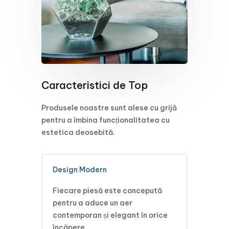
Caracteristici de Top
Produsele noastre sunt alese cu grijă
pentru a îmbina funcționalitatea cu
estetica deosebită.
Design Modern
Fiecare piesă este concepută
pentru a aduce un aer
contemporan și elegant în orice
încăpere.