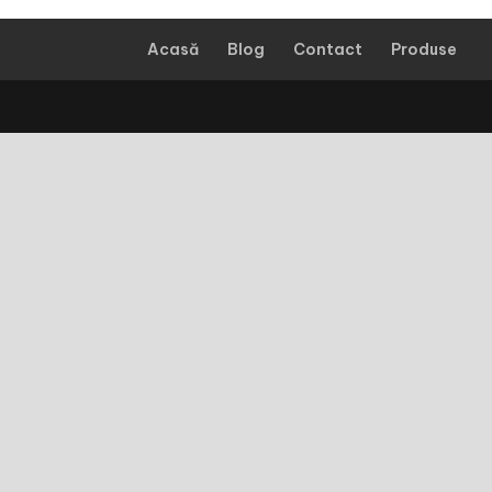
Acasă
Blog
Contact
Produse