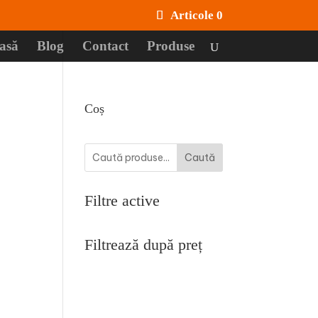
Articole 0
asă
Blog
Contact
Produse
Coș
Caută
Filtre active
Filtrează după preț